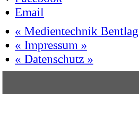
Email
« Medientechnik Bentlag
« Impressum »
« Datenschutz »