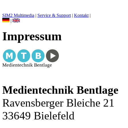
SIM2 Multimedia
|
Service & Support
|
Kontakt
|
|
Impressum
Medientechnik Bentlage
Ravensberger Bleiche 21
33649 Bielefeld